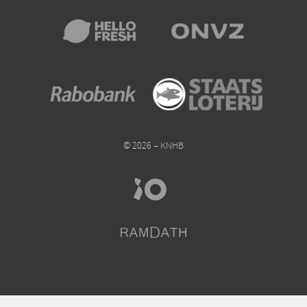
© 2026 – KNHB