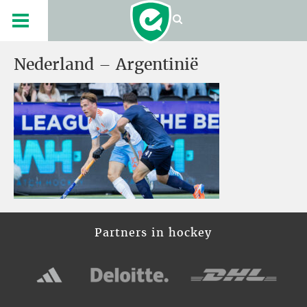
Nederland – Argentinië
Partners in hockey