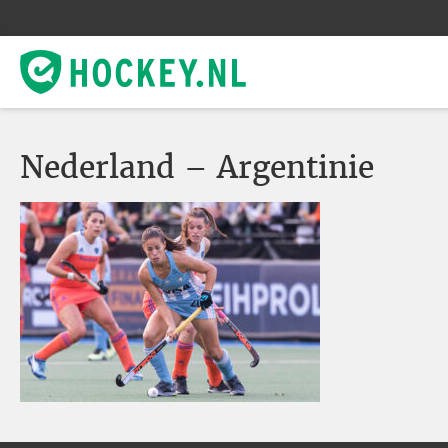
Nederland – Argentinie