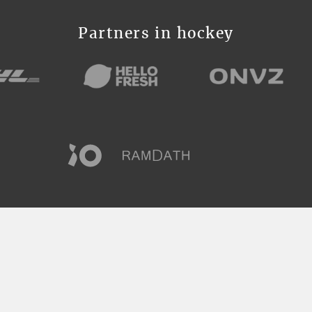
Partners in hockey