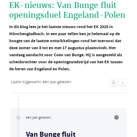
EK-nieuws: Van Bunge fluit
openingsduel Engeland-Polen
In dit blog lees je het laatste nieuws rond het EK 2025 in
Mönchengladbach. In een paar tellen ben je helemaal op de
hoogte van de laatste ontwikkelingen rond het toernooi dat
deze zomer van 8 tot en met 17 augustus plaatsvindt. Met
vandaag aandacht voor Coen van Bunge. Hij is aangesteld als
scheidsrechter voor de openingswedstrijd van het EK tussen
de heren van Engeland en Polen.
Laatst bijgewerkt: één jaar geleden
↓
één jaar geleden
Van Bunge fluit