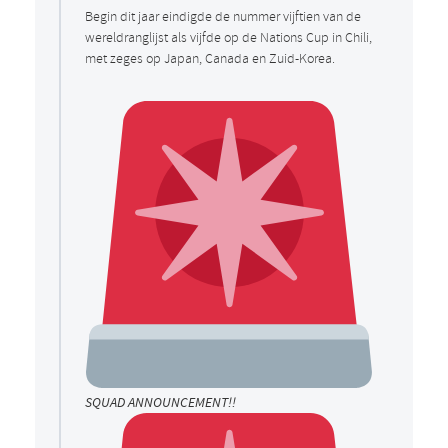
Begin dit jaar eindigde de nummer vijftien van de
wereldranglijst als vijfde op de Nations Cup in Chili,
met zeges op Japan, Canada en Zuid-Korea.
SQUAD ANNOUNCEMENT!!