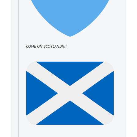
COME ON SCOTLAND!!!!