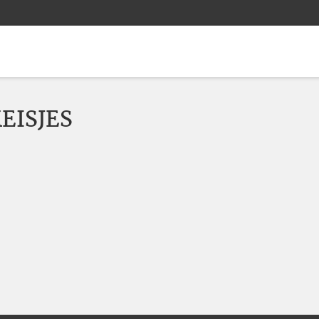
EISJES