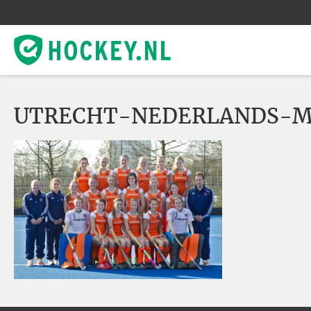
UTRECHT-NEDERLANDS-M