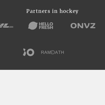
Partners in hockey