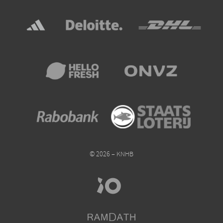
© 2026 – KNHB