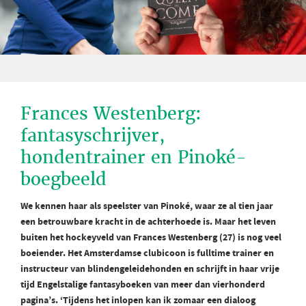
Frances Westenberg:
fantasyschrijver,
hondentrainer en Pinoké-
boegbeeld
We kennen haar als speelster van Pinoké, waar ze al tien jaar
een betrouwbare kracht in de achterhoede is. Maar het leven
buiten het hockeyveld van Frances Westenberg (27) is nog veel
boeiender. Het Amsterdamse clubicoon is fulltime trainer en
instructeur van blindengeleidehonden en schrijft in haar vrije
tijd Engelstalige fantasyboeken van meer dan vierhonderd
pagina’s. ‘Tijdens het inlopen kan ik zomaar een dialoog