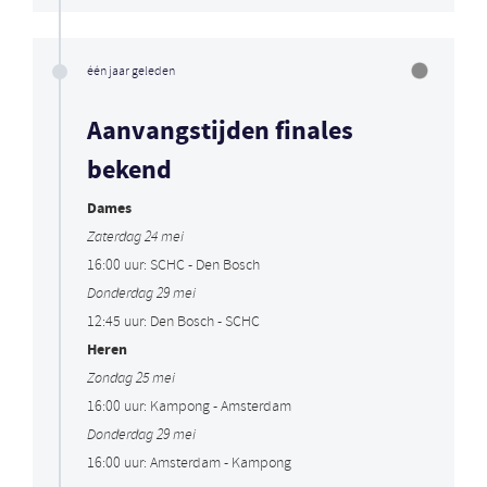
één jaar geleden
Aanvangstijden finales
bekend
Dames
Zaterdag 24 mei
16:00 uur: SCHC - Den Bosch
Donderdag 29 mei
12:45 uur: Den Bosch - SCHC
Heren
Zondag 25 mei
16:00 uur: Kampong - Amsterdam
Donderdag 29 mei
16:00 uur: Amsterdam - Kampong