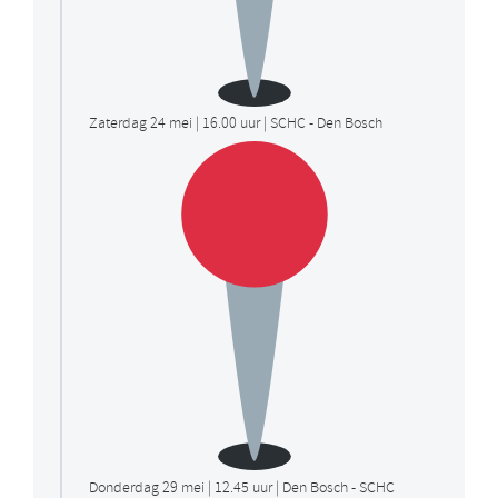
Zaterdag 24 mei | 16.00 uur | SCHC - Den Bosch
Donderdag 29 mei | 12.45 uur | Den Bosch - SCHC