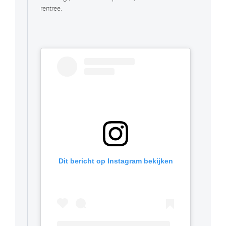
rentree.
Dit bericht op Instagram bekijken