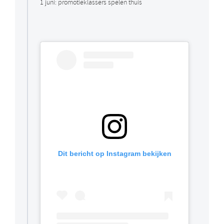
1 juni: promotieklassers spelen thuis
Dit bericht op Instagram bekijken