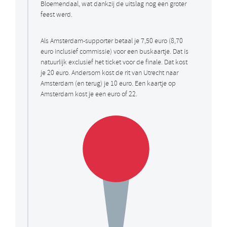
Bloemendaal, wat dankzij de uitslag nog een groter
feest werd.
Als Amsterdam-supporter betaal je 7,50 euro (8,70
euro inclusief commissie) voor een buskaartje. Dat is
natuurlijk exclusief het ticket voor de finale. Dat kost
je 20 euro. Andersom kost de rit van Utrecht naar
Amsterdam (en terug) je 10 euro. Een kaartje op
Amsterdam kost je een euro of 22.