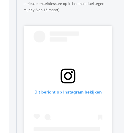
serieuze enkelblessure op in het thuisduel tegen
Hurley (van 15 maart).
Dit bericht op Instagram bekijken