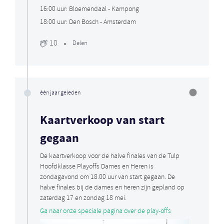
16:00 uur: Bloemendaal - Kampong
18:00 uur: Den Bosch - Amsterdam
10
Delen
één jaar geleden
Kaartverkoop van start
gegaan
De kaartverkoop voor de halve finales van de Tulp
Hoofdklasse Playoffs Dames en Heren is
zondagavond om 18.00 uur van start gegaan. De
halve finales bij de dames en heren zijn gepland op
zaterdag 17 en zondag 18 mei.
Ga naar onze speciale pagina over de play-offs