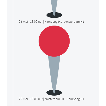
25 mei | 16.00 uur | Kampong H1 - Amsterdam H1
29 mei | 16.00 uur | Amsterdam H1 - Kampong H1