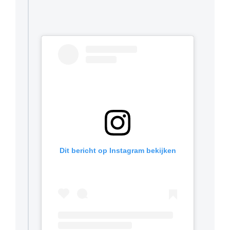
Dit bericht op Instagram bekijken