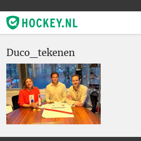
Duco_tekenen