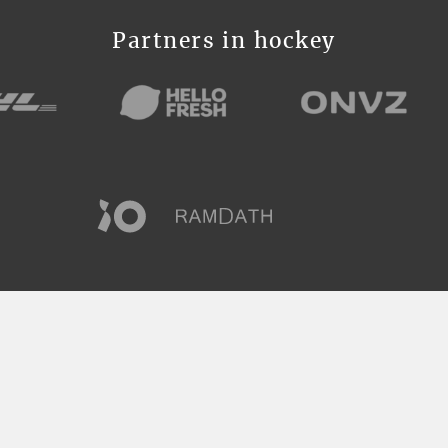
Partners in hockey