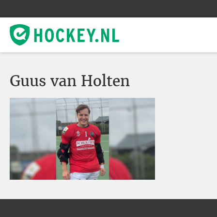
Guus van Holten