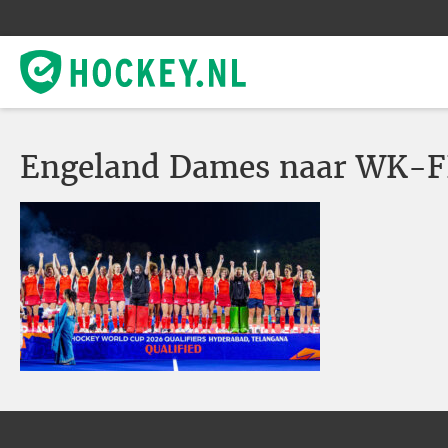
Engeland Dames naar WK-F