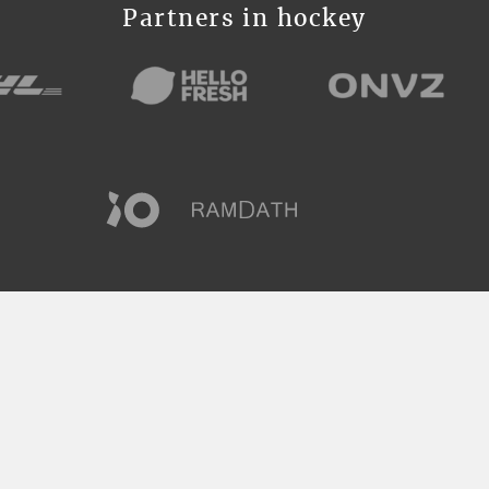
Partners in hockey