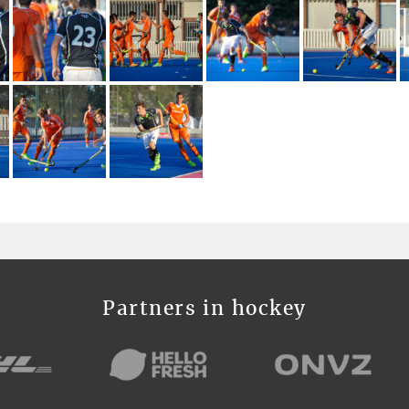
Partners in hockey