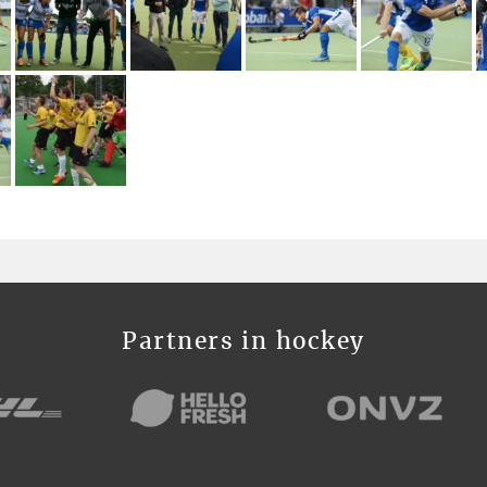
Partners in hockey