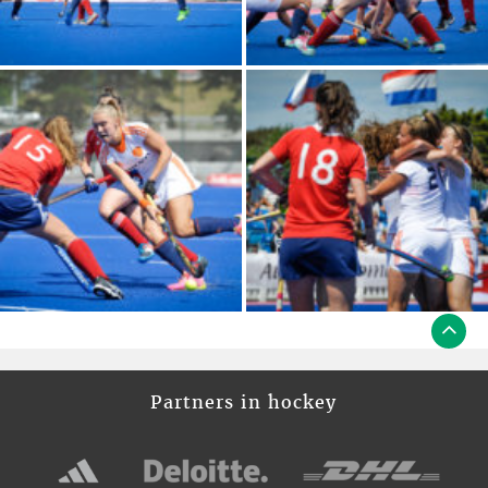
Partners in hockey