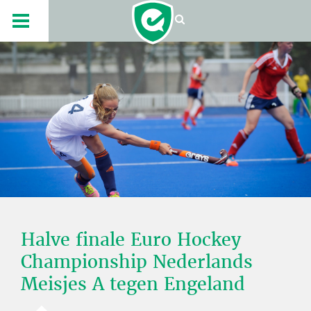
Halve finale Euro Hockey
Championship Nederlands
Meisjes A tegen Engeland