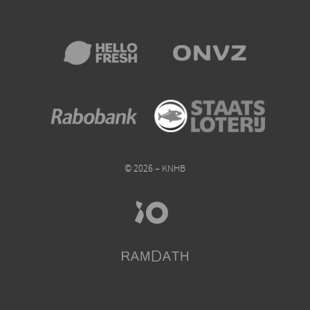
© 2026 – KNHB