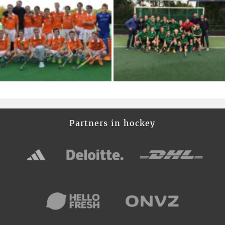
Partners in hockey