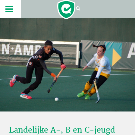
Landelijke A-, B en C-jeugd