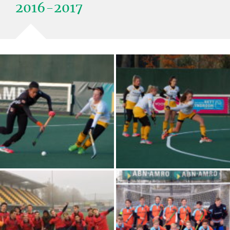
2016-2017