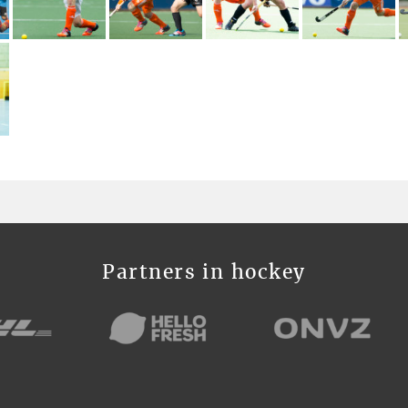
Partners in hockey