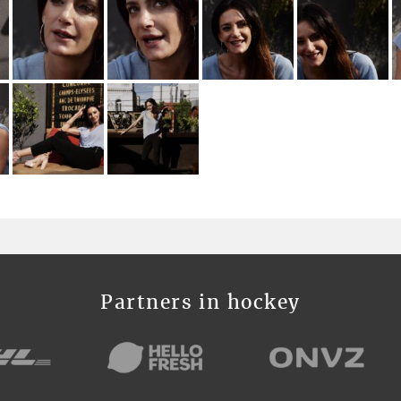
Partners in hockey