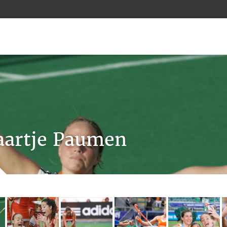
artje Paumen