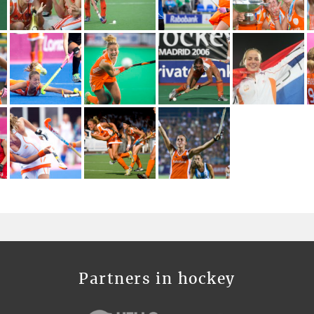
Partners in hockey