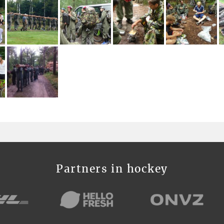
Partners in hockey