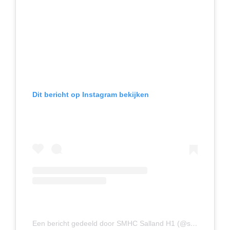
Dit bericht op Instagram bekijken
Een bericht gedeeld door SMHC Salland H1 (@smhcheren1)