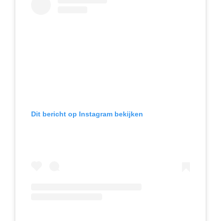
Dit bericht op Instagram bekijken