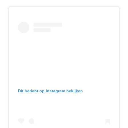
Dit bericht op Instagram bekijken