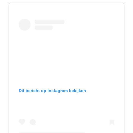
Dit bericht op Instagram bekijken