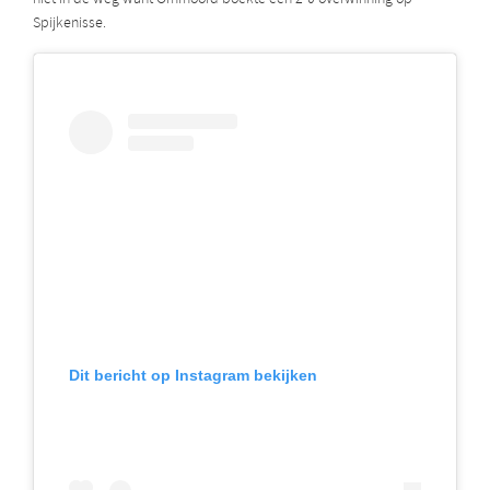
Spijkenisse.
Dit bericht op Instagram bekijken