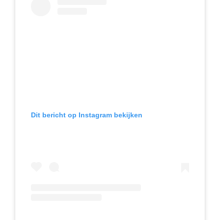
Dit bericht op Instagram bekijken