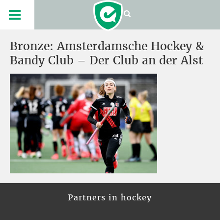
Bronze: Amsterdamsche Hockey &
Bandy Club – Der Club an der Alst
Partners in hockey