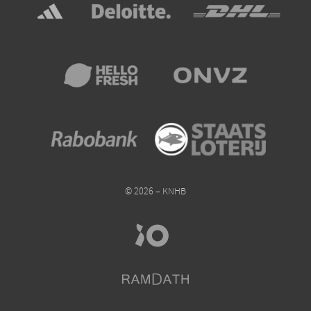
© 2026 – KNHB