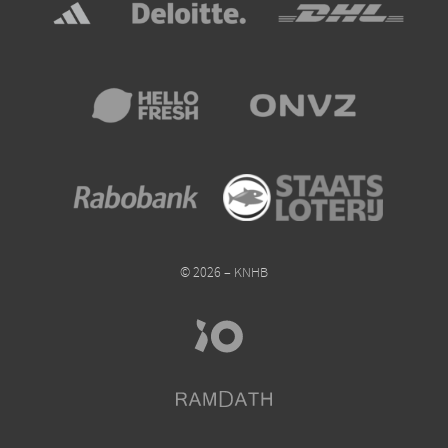
© 2026 – KNHB