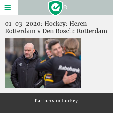
01-03-2020: Hockey: Heren
Rotterdam v Den Bosch: Rotterdam
Partners in hockey