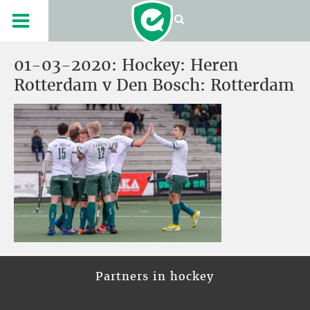
01-03-2020: Hockey: Heren
Rotterdam v Den Bosch: Rotterdam
Partners in hockey