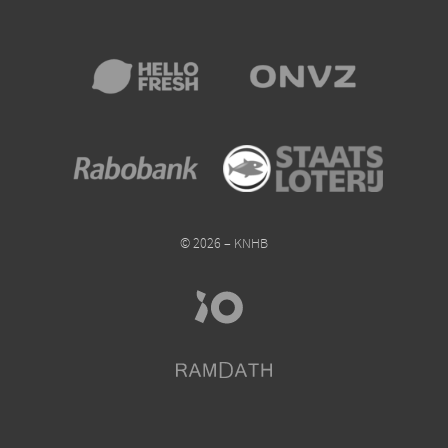
© 2026 – KNHB