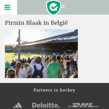
Pirmin Blaak in België
Partners in hockey