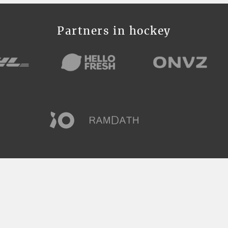
Partners in hockey