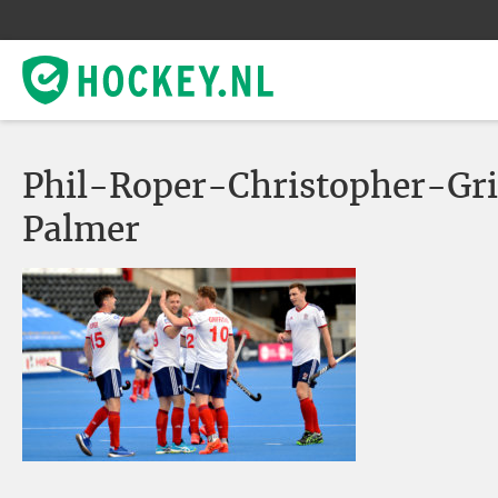
Phil-Roper-Christopher-Gri
Palmer