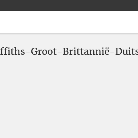
ffiths-Groot-Brittannië-Duit