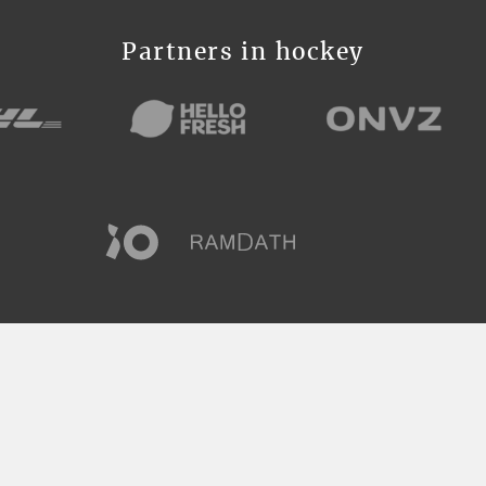
Partners in hockey