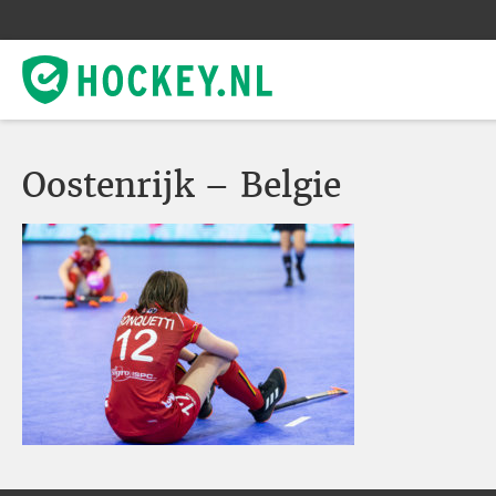
Oostenrijk – Belgie