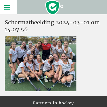
Scherm­afbeelding 2024-03-01 om
14.07.56
Partners in hockey