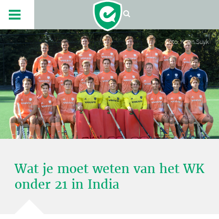
Foto: Koen Suyk
Wat je moet weten van het WK
onder 21 in India