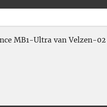
ance MB1-Ultra van Velzen-02