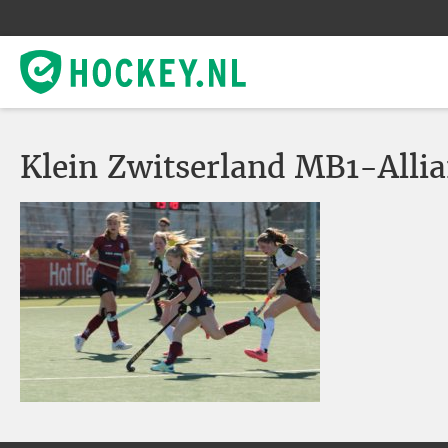
Klein Zwitserland MB1-Alli