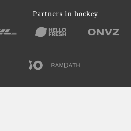
Partners in hockey