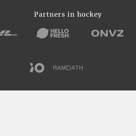
Partners in hockey