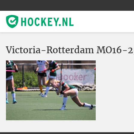
Victoria-Rotterdam MO16-