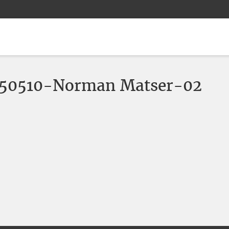
250510-Norman Matser-02