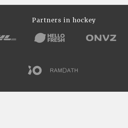
Partners in hockey