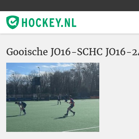
Gooische JO16-SCHC JO16-