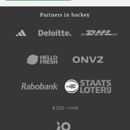
Partners in hockey
© 2026 – KNHB