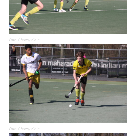
Foto: Chuesy Klein
Foto: Chuesy Klein