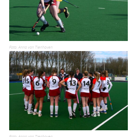
Foto: Anna van Tienhoven
Foto: Anna van Tienhoven