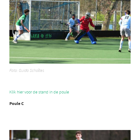
Foto: Guido Scholtes
Klik hier voor de stand in de poule
Poule C