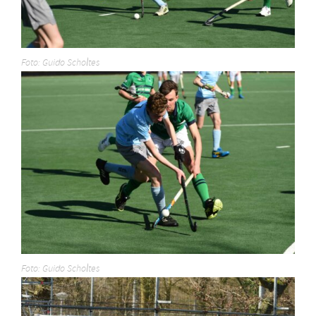
Foto: Guido Scholtes
Foto: Guido Scholtes