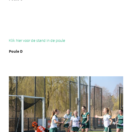
Klik hier voor de stand in de poule
Poule D