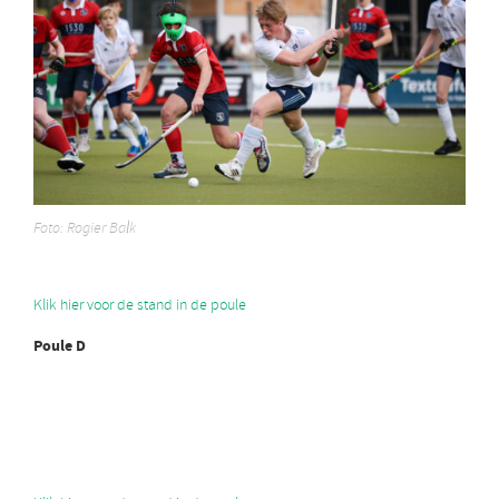
Foto: Rogier Balk
Klik hier voor de stand in de poule
Poule D