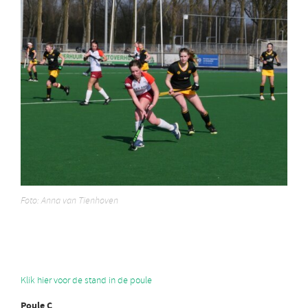
Foto: Anna van Tienhoven
Klik hier voor de stand in de poule
Poule C