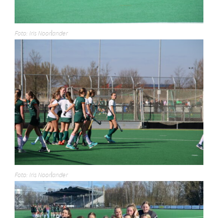
Foto: Iris Noorlander
Foto: Iris Noorlander