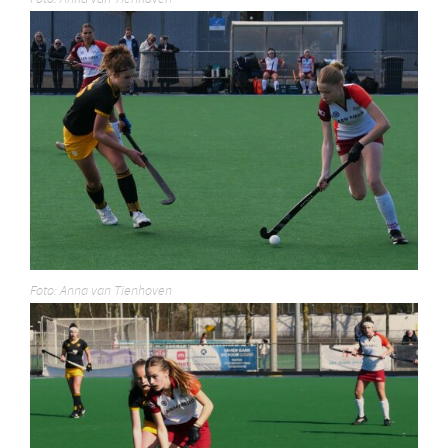
Foto: Anna van Tienhoven