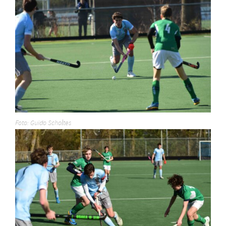
Foto: Guido Scholtes