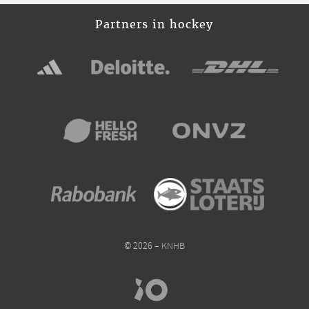
Partners in hockey
© 2026 – KNHB