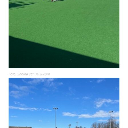
Foto: Sabine van Mulukom