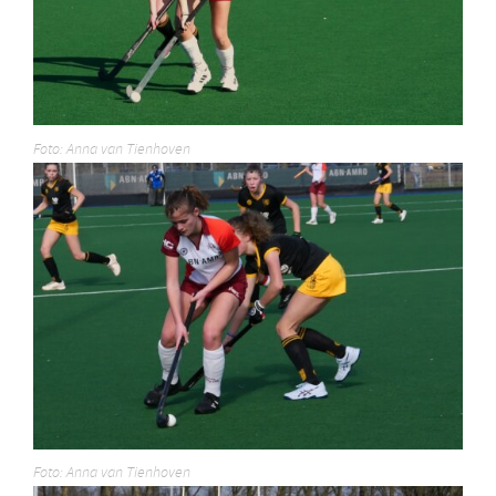
Foto: Anna van Tienhoven
Foto: Anna van Tienhoven