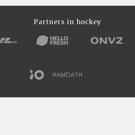
Partners in hockey