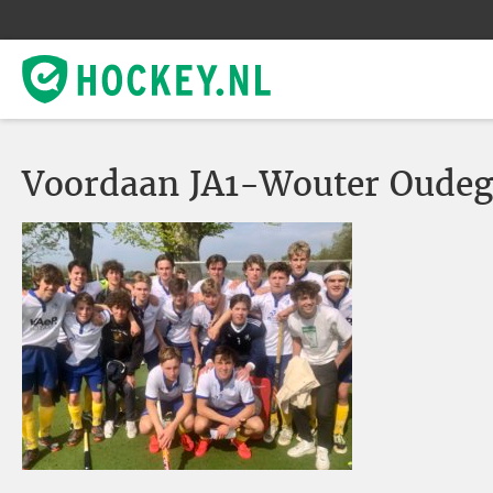
Voordaan JA1-Wouter Oudeg