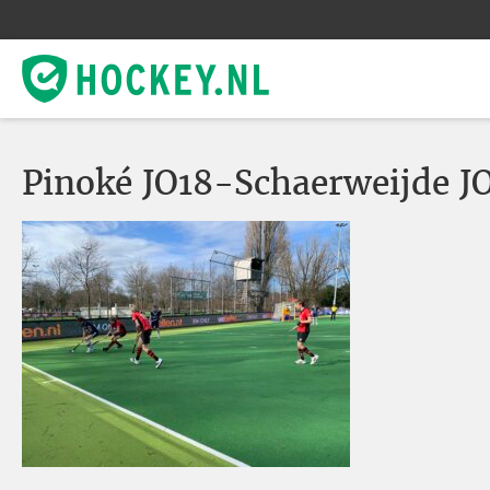
Pinoké JO18-Schaerweijde 