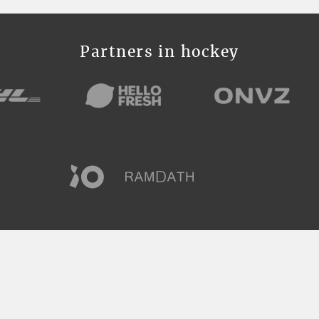
Partners in hockey