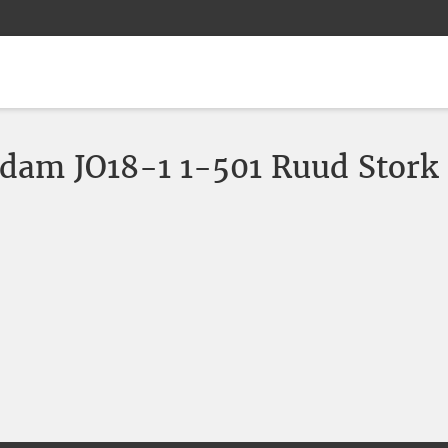
dam JO18-1 1-501 Ruud Stork