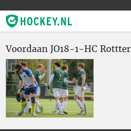
Voordaan JO18-1-HC Rottter