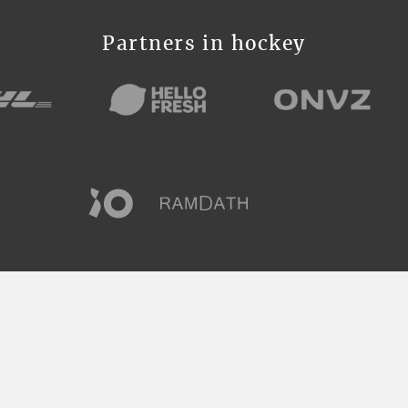
Partners in hockey