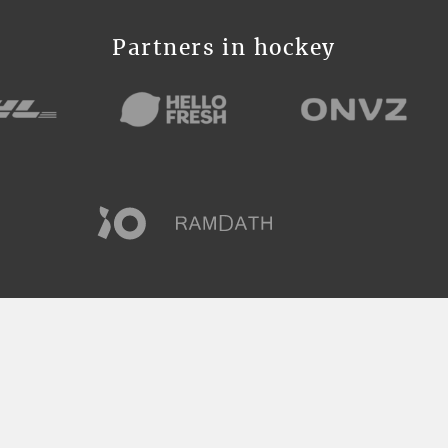
Partners in hockey