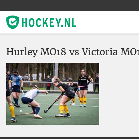
Hurley MO18 vs Victoria M