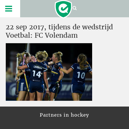
22 sep 2017, tijdens de wedstrijd
Voetbal: FC Volendam
Partners in hockey