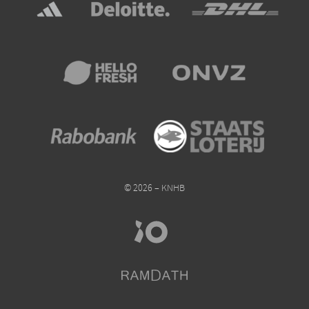
© 2026 – KNHB