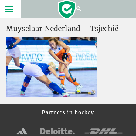
Muyselaar Nederland – Tsjechië
Partners in hockey