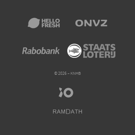
© 2026 – KNHB