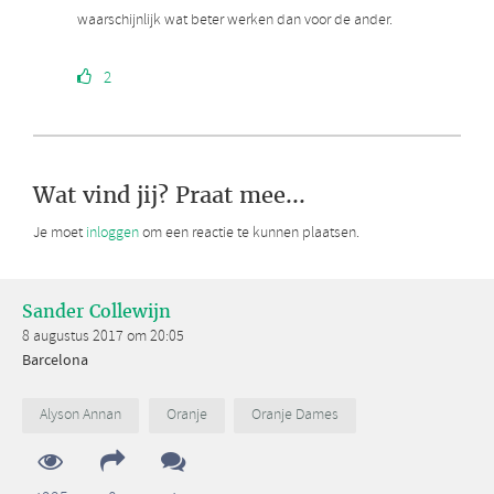
waarschijnlijk wat beter werken dan voor de ander.
2
Wat vind jij? Praat mee...
Je moet
inloggen
om een reactie te kunnen plaatsen.
Sander Collewijn
8 augustus 2017 om 20:05
Barcelona
Alyson Annan
Oranje
Oranje Dames