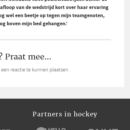
 afloop van de wedstrijd kort over haar ervaring
 nog wel een beetje op tegen mijn teamgenoten,
g boven mijn bed gehangen.’
? Praat mee...
een reactie te kunnen plaatsen.
Partners in hockey