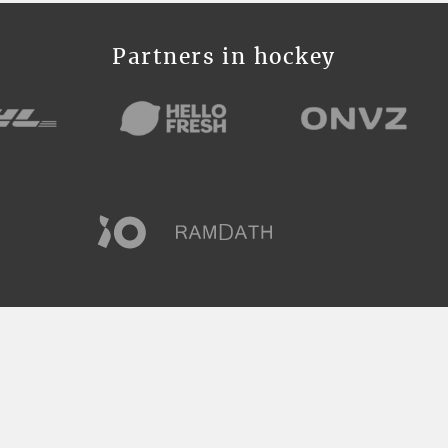
Partners in hockey