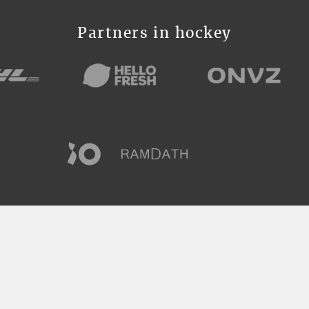
Partners in hockey