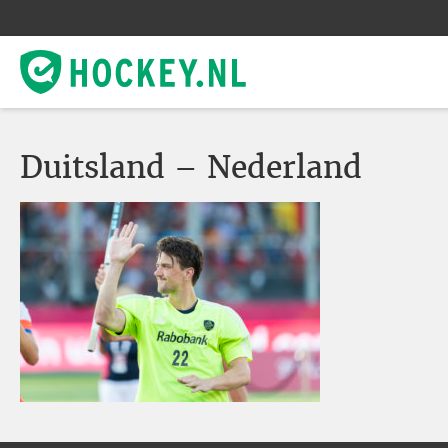
Duitsland – Nederland