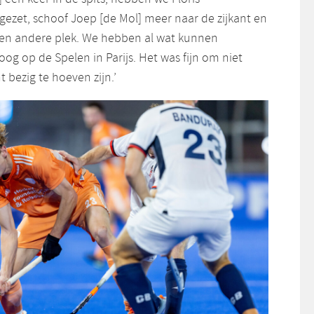
gezet, schoof Joep [de Mol] meer naar de zijkant en
een andere plek. We hebben al wat kunnen
og op de Spelen in Parijs. Het was fijn om niet
t bezig te hoeven zijn.’