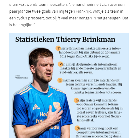
erom wat we als team neerzetten. Niemand herinnert zich over een
paar jaar die twee goals van mij tegen Frankrijk. Wat je als team in
een cyclus presteert, dat blijft veel meer hangen in het geheugen. Dat
is belangrijker.’