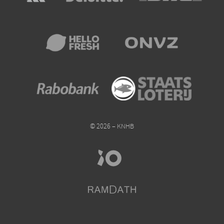
© 2026 – KNHB