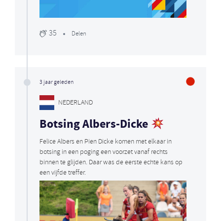
35
Delen
3 jaar geleden
NEDERLAND
Botsing Albers-Dicke
Felice Albers en Pien Dicke komen met elkaar in
botsing in een poging een voorzet vanaf rechts
binnen te glijden. Daar was de eerste echte kans op
een vijfde treffer.