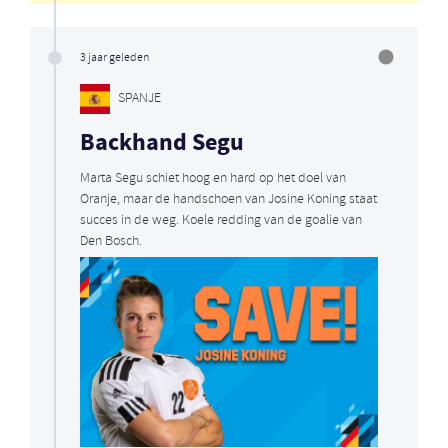
3 jaar geleden
SPANJE
Backhand Segu
Marta Segu schiet hoog en hard op het doel van
Oranje, maar de handschoen van Josine Koning staat
succes in de weg. Koele redding van de goalie van
Den Bosch.