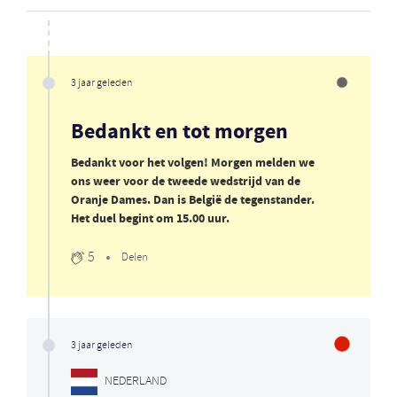
3 jaar geleden
Bedankt en tot morgen
Bedankt voor het volgen! Morgen melden we
ons weer voor de tweede wedstrijd van de
Oranje Dames. Dan is België de tegenstander.
Het duel begint om 15.00 uur.
5
Delen
3 jaar geleden
NEDERLAND