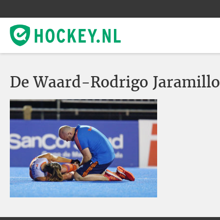
De Waard-Rodrigo Jaramillo