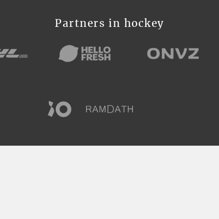
Partners in hockey