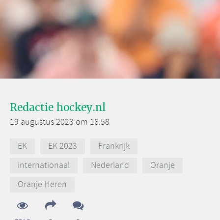
Redactie hockey.nl
19 augustus 2023 om 16:58
EK
EK 2023
Frankrijk
internationaal
Nederland
Oranje
Oranje Heren