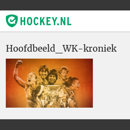
Hoofdbeeld_WK-kroniek