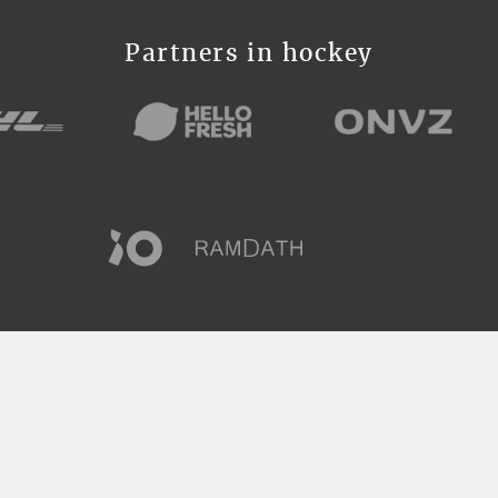
Partners in hockey