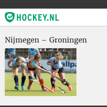
Nijmegen – Groningen